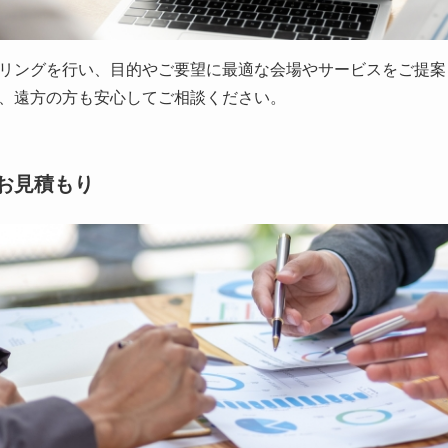
リングを行い、目的やご要望に最適な会場やサービスをご提案
、遠方の方も安心してご相談ください。
お見積もり