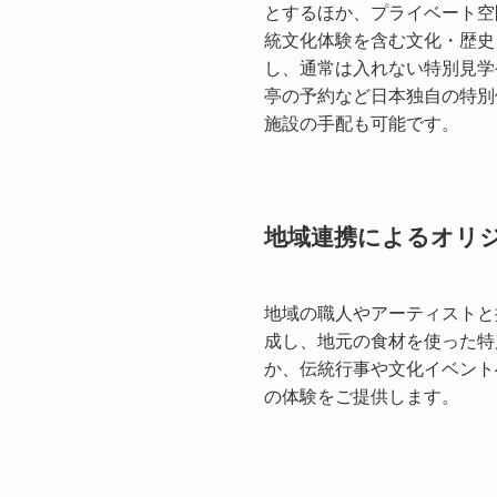
とするほか、プライベート空
統文化体験を含む文化・歴史
し、通常は入れない特別見学
亭の予約など日本独自の特別
施設の手配も可能です。
地域連携によるオリ
地域の職人やアーティストと
成し、地元の食材を使った特
か、伝統行事や文化イベント
の体験をご提供します。