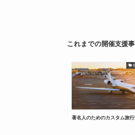
これまでの開催支援事
著名人のためのカスタム旅行