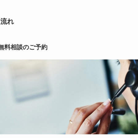
の流れ
無料相談のご予約