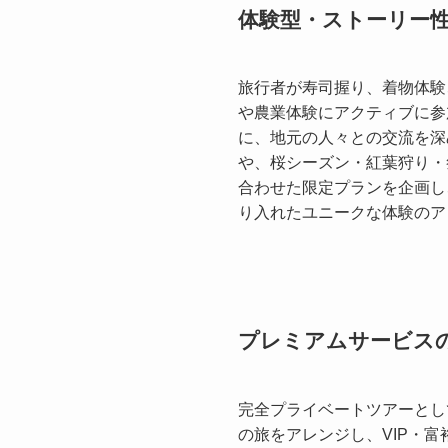
体験型・ストーリー
旅行者が寿司握り、着物体験
や農業体験にアクティブに参
に、地元の人々との交流を深
や、桜シーズン・紅葉狩り・
合わせた限定プランを企画し
り入れたユニークな体験のア
プレミアムサービス
完全プライベートツアーとし
の旅をアレンジし、VIP・