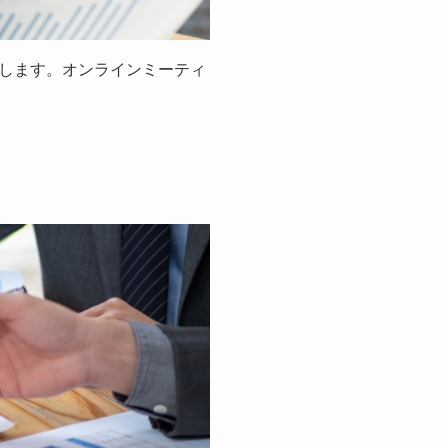
します。オンラインミーティ