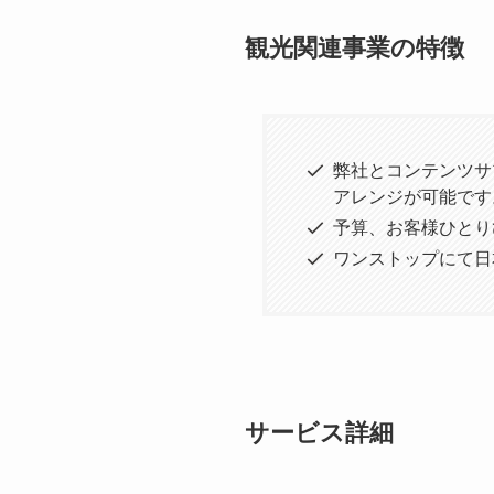
観光関連事業の特徴
弊社とコンテンツサ
アレンジが可能です
予算、お客様ひとり
ワンストップにて日
サービス詳細