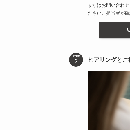
まずはお問い合わせ
ださい。担当者が確
STEP
ヒアリングとご