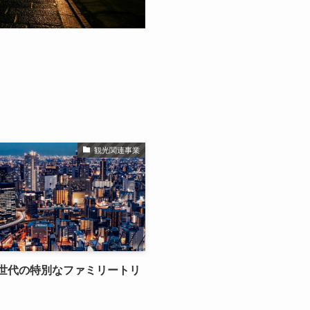
観光関連事業
世代の特別なファミリートリ