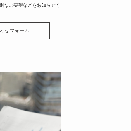
別なご要望などをお知らせく
わせフォーム