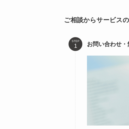
ご相談からサービス
STEP
お問い合わせ・